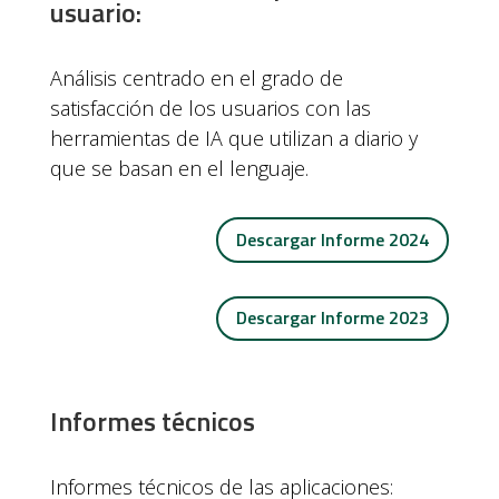
usuario:
Análisis centrado en el grado de
satisfacción de los usuarios con las
herramientas de IA que utilizan a diario y
que se basan en el lenguaje.
Descargar Informe 2024
Descargar Informe 2023
Informes técnicos
Informes técnicos de las aplicaciones: