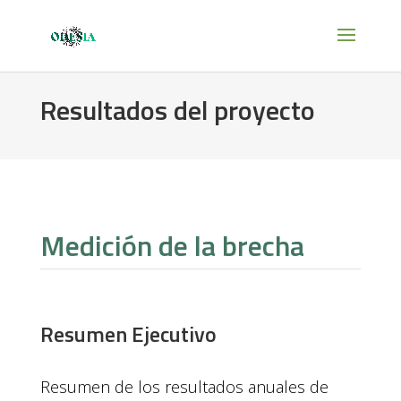
Resultados del proyecto
Medición de la brecha
Resumen Ejecutivo
Resumen de los resultados anuales de