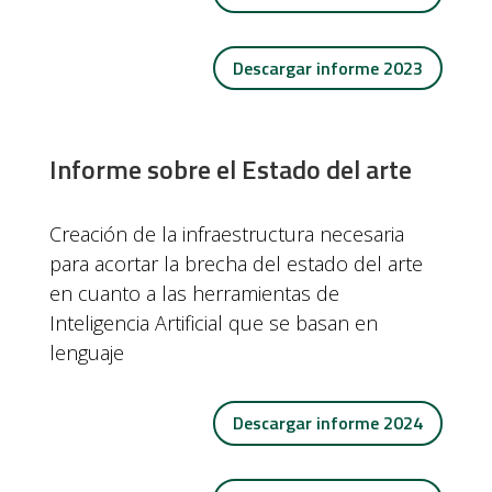
Descargar informe 2023
Informe sobre el Estado del arte
Creación de la infraestructura necesaria
para acortar la brecha del estado del arte
en cuanto a las herramientas de
Inteligencia Artificial que se basan en
lenguaje
Descargar informe 2024