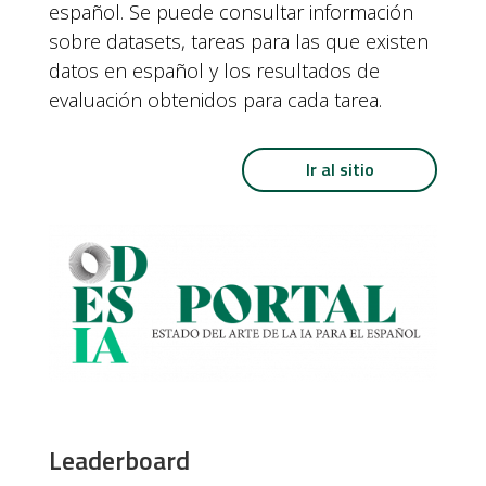
español. Se puede consultar información
sobre datasets, tareas para las que existen
datos en español y los resultados de
evaluación obtenidos para cada tarea.
Ir al sitio
Leaderboard