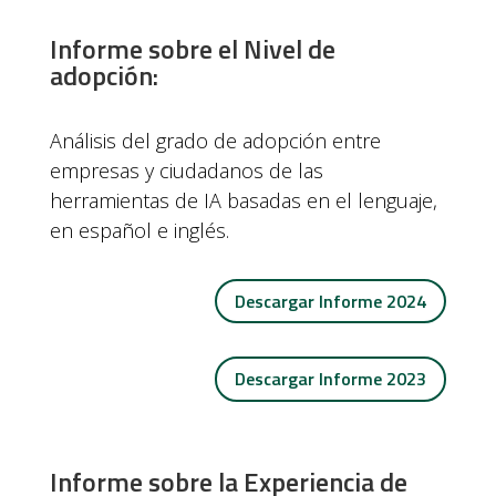
Informe sobre el Nivel de
adopción:
Análisis del grado de adopción entre
empresas y ciudadanos de las
herramientas de IA basadas en el lenguaje,
en español e inglés.
Descargar Informe 2024
Descargar Informe 2023
Informe sobre la Experiencia de