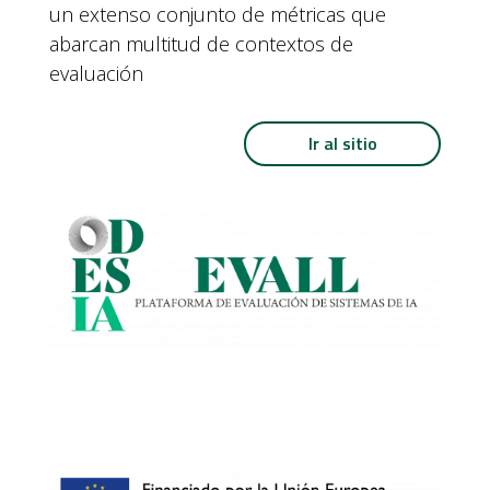
un extenso conjunto de métricas que
abarcan multitud de contextos de
evaluación
Ir al sitio