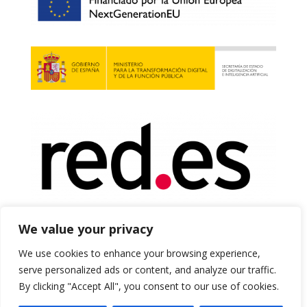
We value your privacy
We use cookies to enhance your browsing experience,
serve personalized ads or content, and analyze our traffic.
By clicking "Accept All", you consent to our use of cookies.