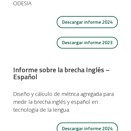
ODESIA
Descargar informe 2024
Descargar informe 2023
Informe sobre la brecha Inglés –
Español
Diseño y cálculo de métrica agregada para
medir la brecha inglés y español en
tecnología de la lengua.
Descargar informe 2024