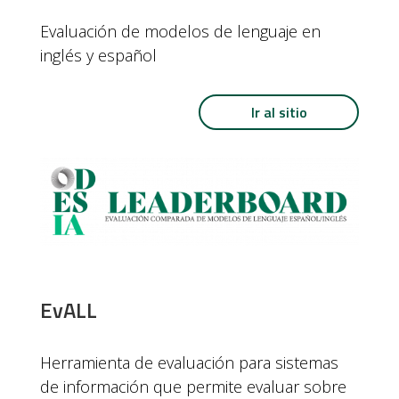
Evaluación de modelos de lenguaje en
inglés y español
Ir al sitio
EvALL
Herramienta de evaluación para sistemas
de información que permite evaluar sobre