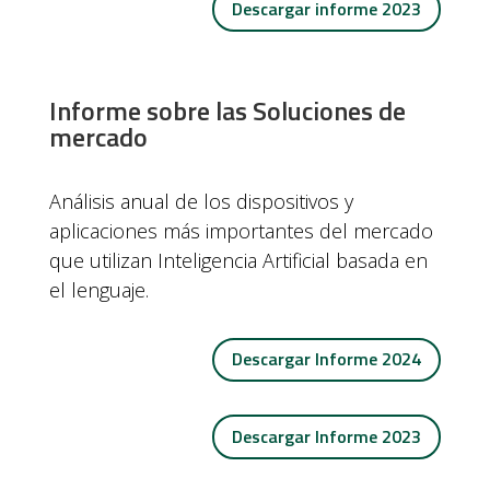
Descargar informe 2023
Informe sobre las Soluciones de
mercado
Análisis anual de los dispositivos y
aplicaciones más importantes del mercado
que utilizan Inteligencia Artificial basada en
el lenguaje.
Descargar Informe 2024
Descargar Informe 2023