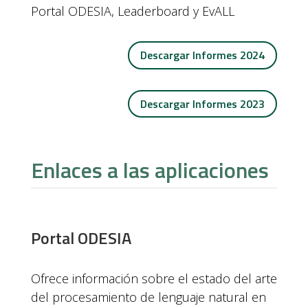
Portal ODESIA, Leaderboard y EvALL
Descargar Informes 2024
Descargar Informes 2023
Enlaces a las aplicaciones
Portal ODESIA
Ofrece información sobre el estado del arte
del procesamiento de lenguaje natural en